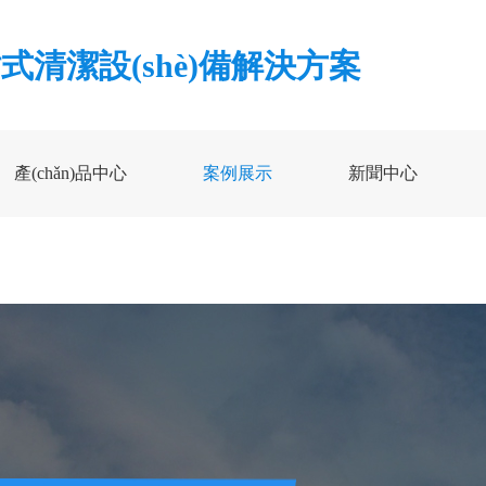
式清潔設(shè)備解決方案
產(chǎn)品中心
案例展示
新聞中心